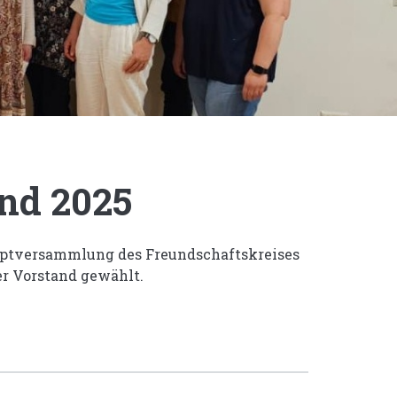
nd 2025
auptversammlung des Freundschaftskreises
r Vorstand gewählt.