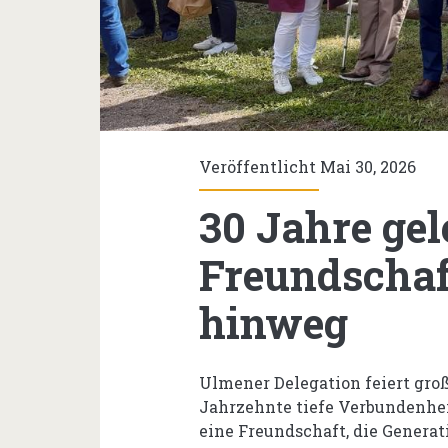
Veröffentlicht Mai 30, 2026
30 Jahre gel
Freundschaf
hinweg
Ulmener Delegation feiert gro
Jahrzehnte tiefe Verbundenhe
eine Freundschaft, die Generat