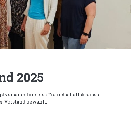
nd 2025
auptversammlung des Freundschaftskreises
r Vorstand gewählt.