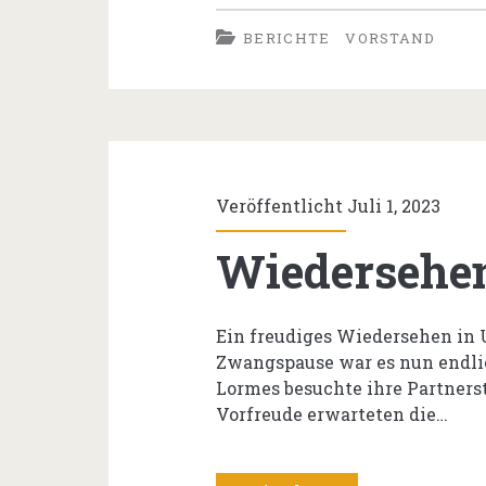
Vorstand
BERICHTE
VORSTAND
2025
Veröffentlicht Juli 1, 2023
Wiedersehen
Ein freudiges Wiedersehen in
Zwangspause war es nun endlic
Lormes besuchte ihre Partners
Vorfreude erwarteten die…