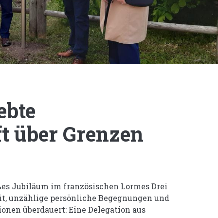
ebte
t über Grenzen
ßes Jubiläum im französischen Lormes Drei
it, unzählige persönliche Begegnungen und
ionen überdauert: Eine Delegation aus