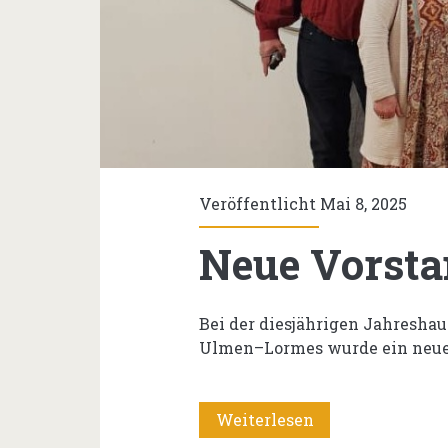
Veröffentlicht Mai 8, 2025
Neue Vorsta
Bei der diesjährigen Jahresh
Ulmen–Lormes wurde ein neue
Neue
Weiterlesen