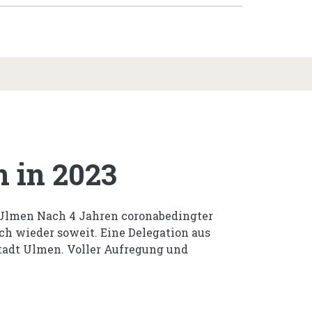
 in 2023
 Ulmen Nach 4 Jahren coronabedingter
h wieder soweit. Eine Delegation aus
tadt Ulmen. Voller Aufregung und