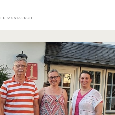
ÜLERAUSTAUSCH